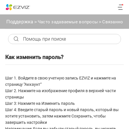
Поддержка
>
Часто задаваемые вопросы
>
Связанное с
Как изменить пароль?
Шаг 1. Войдите в свою учетную запись EZVIZ и нажмите на
страницу "Аккаунт"
Шаг 2. Нажмите на изображение профиля в верхней части
страницы
Шаг 3: Нажмите на Изменить пароль
Шаг 4: Введите старый пароль и новый пароль, который вы
хотите установить, затем нажмите Сохранить, чтобы
завершить настройки
Напоминание: Если вы забыли старый пароль, вы можете