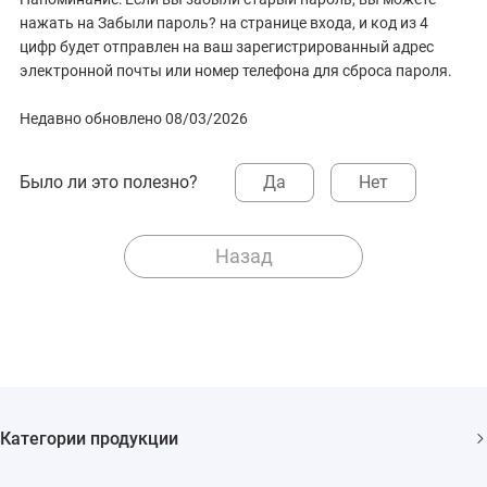
нажать на Забыли пароль? на странице входа, и код из 4
цифр будет отправлен на ваш зарегистрированный адрес
электронной почты или номер телефона для сброса пароля.
Недавно обновлено 08/03/2026
Было ли это полезно?
Да
Нет
Назад
Категории продукции
Камеры видеонаблюдения