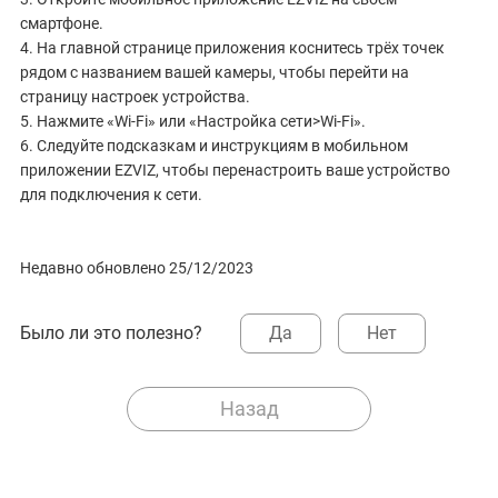
смартфоне.
4. На главной странице приложения коснитесь трёх точек
рядом с названием вашей камеры, чтобы перейти на
страницу настроек устройства.
5. Нажмите «Wi-Fi» или «Настройка сети>Wi-Fi».
6. Следуйте подсказкам и инструкциям в мобильном
приложении EZVIZ, чтобы перенастроить ваше устройство
для подключения к сети.
Недавно обновлено 25/12/2023
Было ли это полезно?
Да
Нет
Назад