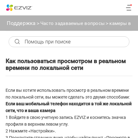
Поддержка
>
Часто задаваемые вопросы
>
камеры вид
Как пользоваться просмотром в реальном
времени по локальной сети
Если вы хотите использовать просмотр в реальном времени
по локальной сети, вы можете сделать это двумя способами:
Если ваш мобильный телефон находится в той же локальной
сети, что и ваша камера
1 Войдите в свою учетную запись EZVIZ и коснитесь значка
профиля в верхнем левом углу.
2 Нажмите «Настройки».
3 Прокрутите страницу вниз, чтобы найти пункт «Просмотр в