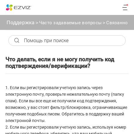
Поддержка
>
Часто задаваемые вопросы
>
Связанное с
Что делать, если я не могу получить код
подтверждения/верификации?
1. Если вы регистрировали учетную запись через
электронную почту, проверьте нежелательную почту (папку
спам). Если вы все еще не получили код подтверждения,
возможно, у вас стоят фильтр/блокировка, ограничивающие
получение подобных писем. Обратитесь в поддержку вашей
электронной почты.
2. Если вы регистрировали учетную запись, используя номер
мобильного телефона, убедитесь, что ваш мобильный