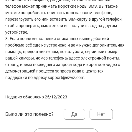
телефон может принимать короткие коды SMS. Вы также
можете попробовать очистить кэш на своем телефоне,
перезагрузить его или вставить SIM-карту в другой телефон,
чтобы проверить, сможете ли вы получить код на другом
устройстве.
3. Если после выполнения описанных выше действий
проблема всё ещё не устранена и вам нужна дополнительная
помощь, предоставьте нам, пожалуйста, серийный номер
вашей камеры, номер телефона/адрес электронной почты,
страну, время последнего запроса кода и короткое видео с
демонстрацией процесса запроса кода в центр тех.
поддержки по адресу support@ezviz.com.
Недавно обновлено 25/12/2023
Было ли это полезно?
Да
Нет