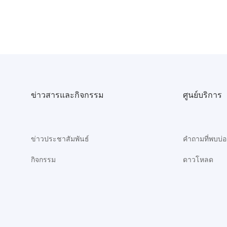
ข่าวสารและกิจกรรม
ศูนย์บริการ
ข่าวประชาสัมพันธ์
คำถามที่พบบ่
กิจกรรม
ดาวโหลด