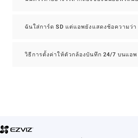
ฉันใส่การ์ด SD แต่แอพยังแสดงช้อความว่า
วิธีการตั้งค่าให้ตัวกล้องบันทึก 24/7 บนแอ