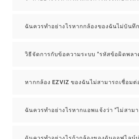
ฉันควรทำอย่างไรหากกล้องของฉันไม่บันทึ
วิธีจัดการกับข้อความระบบ "รหัสข้อผิดพ
หากกล้อง EZVIZ ของฉันไม่สามารถเชื่อมต่อ
ฉันควรทำอย่างไรหากแอพแจ้งว่า "ไม่สามา
ฉันควรทำอย่างไรถ้ากล้องของฉันออฟไลน์บ่