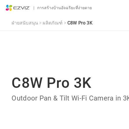
|
การสร้างบ้านอัจฉริยะที่ง่ายดาย
ฝ่ายสนับสนุน
>
ผลิตภัณฑ์
>
C8W Pro 3K
C8W Pro 3K
Outdoor Pan & Tilt Wi-Fi Camera in 3