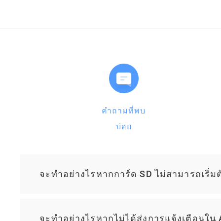
คำถามที่พบ
บ่อย
จะทําอย่างไรหากการ์ด SD ไม่สามารถเริ่มต
จะทําอย่างไรหากไม่ได้ส่งการแจ้งเตือนใน