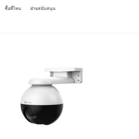
ซื้อที่ไหน
ฝ่ายสนับสนุน