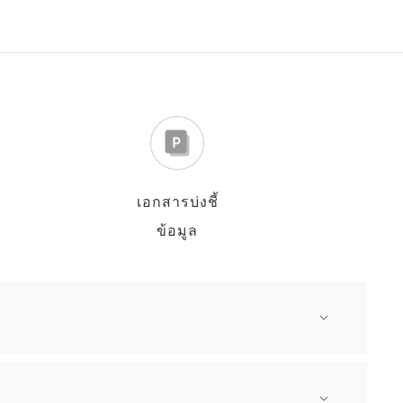
เอกสารบ่งชี้
ข้อมูล