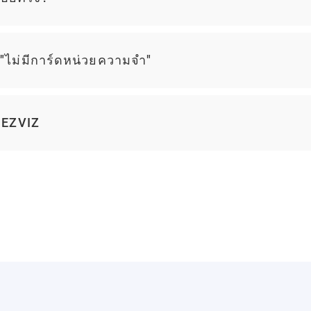
 "ไม่มีการ์ดหน่วยความจำ"
พ EZVIZ