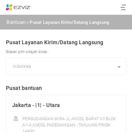
Bantuan
>
Pusat Layanan Kirim/Datang Langsung
Pusat Layanan Kirim/Datang Langsung
Silakan pilih wilayah Anda::
Pusat bantuan
Jakarta - |1| - Utara
PERGUDANGAN WIRA JL ANCOL BARAT VII BLOK
A1-A ANCOL PADEMANGAN - TANJUNG PRIOK
14430