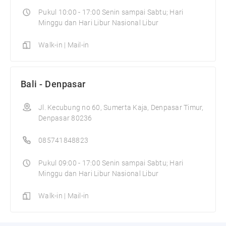
Pukul 10:00 - 17:00 Senin sampai Sabtu; Hari
Minggu dan Hari Libur Nasional Libur
Walk-in | Mail-in
Bali - Denpasar
Jl. Kecubung no 60, Sumerta Kaja, Denpasar Timur,
Denpasar 80236
085741848823
Pukul 09:00 - 17:00 Senin sampai Sabtu; Hari
Minggu dan Hari Libur Nasional Libur
Walk-in | Mail-in