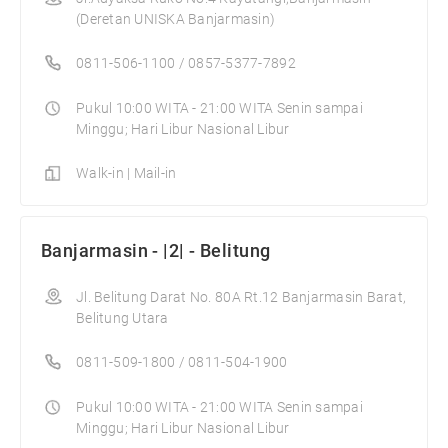
(Deretan UNISKA Banjarmasin)
0811-506-1100 / 0857-5377-7892
Pukul 10:00 WITA - 21:00 WITA Senin sampai
Minggu; Hari Libur Nasional Libur
Walk-in | Mail-in
Banjarmasin - |2| - Belitung
Jl. Belitung Darat No. 80A Rt.12 Banjarmasin Barat,
Belitung Utara
0811-509-1800 / 0811-504-1900
Pukul 10:00 WITA - 21:00 WITA Senin sampai
Minggu; Hari Libur Nasional Libur