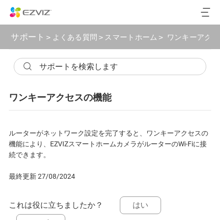
サポート
>
よくある質問
>
スマートホーム
>
ワンキーアクセ
ワンキーアクセスの機能
ルーターがネットワーク設定を完了すると、ワンキーアクセスの
機能により、EZVIZスマートホームカメラがルーターのWi-Fiに接
続できます。
最終更新 27/08/2024
これは役に立ちましたか？
はい