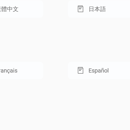
繁體中文
日本語
rançais
Español