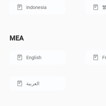
Indonesia
MEA
English
F
العربية