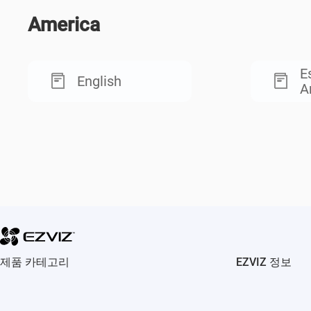
America
E
English
A
제품 카테고리
EZVIZ 정보