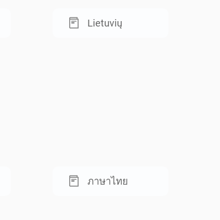
Lietuvių
ภาษาไทย