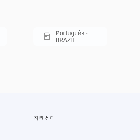
Português -
BRAZIL
지원 센터