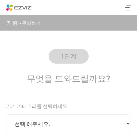
지원
>
문의하기
1단계
무엇을 도와드릴까요?
기기 카테고리를 선택하세요.