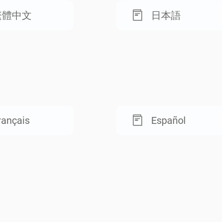
繁體中文
日本語
rançais
Español