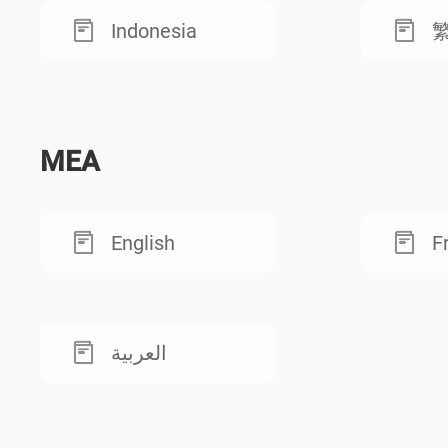
Indonesia
MEA
English
F
العربية