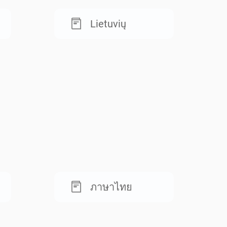
Lietuvių
ภาษาไทย