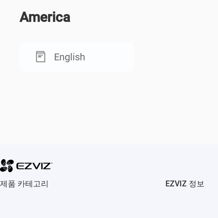
America
English
제품 카테고리
EZVIZ 정보