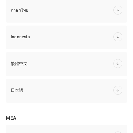
ภาษาไทย
Indonesia
繁體中文
日本語
MEA