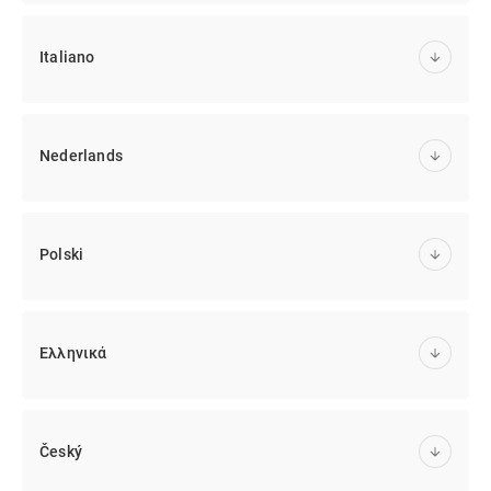
Italiano
Nederlands
Polski
Ελληνικά
Český