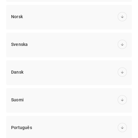
Norsk
Svenska
Dansk
Suomi
Português