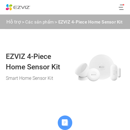
Hỗ trợ
>
Các sản phẩm
>
EZVIZ 4-Piece Home Sensor Kit
EZVIZ 4-Piece
Home Sensor Kit
Smart Home Sensor Kit