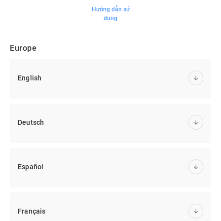
Hướng dẫn sử
dụng
Europe
English
Deutsch
Español
Français