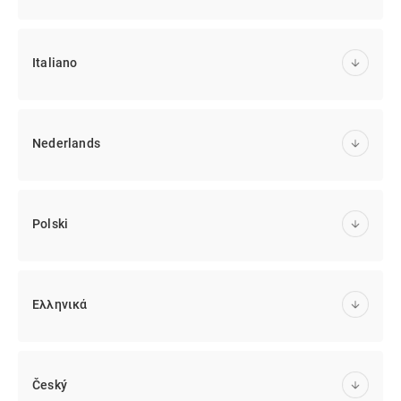
Italiano
Nederlands
Polski
Ελληνικά
Český