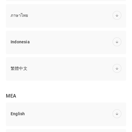
ภาษาไทย
Indonesia
繁體中文
MEA
English