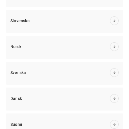
Slovensko
Norsk
Svenska
Dansk
Suomi