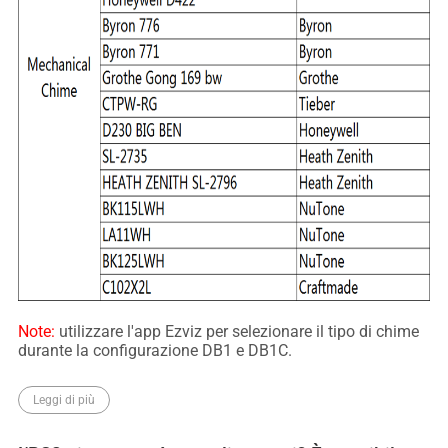
Note:
utilizzare l'app Ezviz per selezionare il tipo di chime
durante la configurazione DB1 e DB1C.
Leggi di più