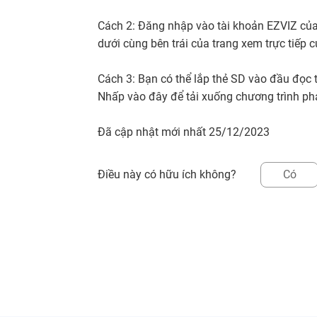
Cách 2: Đăng nhập vào tài khoản EZVIZ của
dưới cùng bên trái của trang xem trực tiếp củ
Cách 3: Bạn có thể lắp thẻ SD vào đầu đọc
Nhấp vào
đây
để tải xuống chương trình ph
Đã cập nhật mới nhất 25/12/2023
Điều này có hữu ích không?
Có