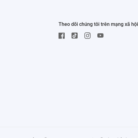
Theo dõi chúng tôi trên mạng xã hội