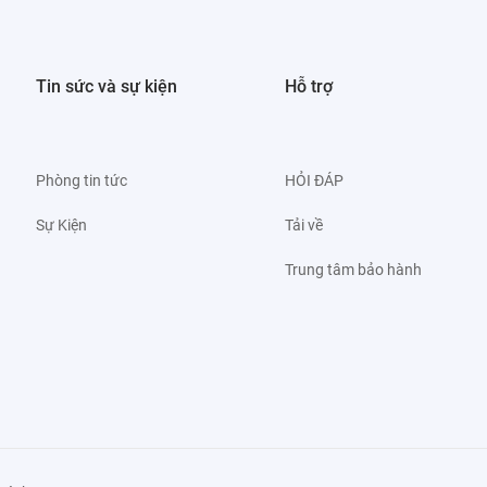
Tin sức và sự kiện
Hỗ trợ
Phòng tin tức
HỎI ĐÁP
Sự Kiện
Tải về
Trung tâm bảo hành