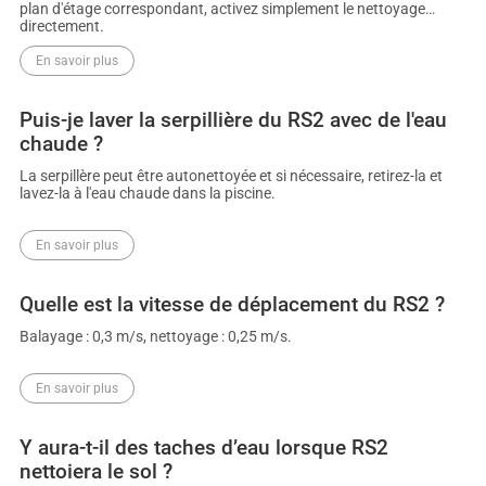
plan d'étage correspondant, activez simplement le nettoyage
directement.
En savoir plus
Puis-je laver la serpillière du RS2 avec de l'eau
chaude ?
La serpillère peut être autonettoyée et si nécessaire, retirez-la et
lavez-la à l'eau chaude dans la piscine.
En savoir plus
Quelle est la vitesse de déplacement du RS2 ?
Balayage : 0,3 m/s, nettoyage : 0,25 m/s.
En savoir plus
Y aura-t-il des taches d’eau lorsque RS2
nettoiera le sol ?