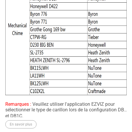
Remarques :
Veuillez utiliser l'application EZVIZ pour
sélectionner le type de carillon lors de la configuration DB1
et DB1C.
En savoir plus