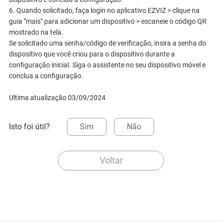
6. Quando solicitado, faça login no aplicativo EZVIZ > clique na
guia "mais" para adicionar um dispositivo > escaneie o código QR
mostrado na tela.
Se solicitado uma senha/código de verificação, insira a senha do
dispositivo que você criou para o dispositivo durante a
configuração inicial. Siga o assistente no seu dispositivo móvel e
conclua a configuração.
Ultima atualização 03/09/2024
Isto foi útil?
Sim
Não
Voltar